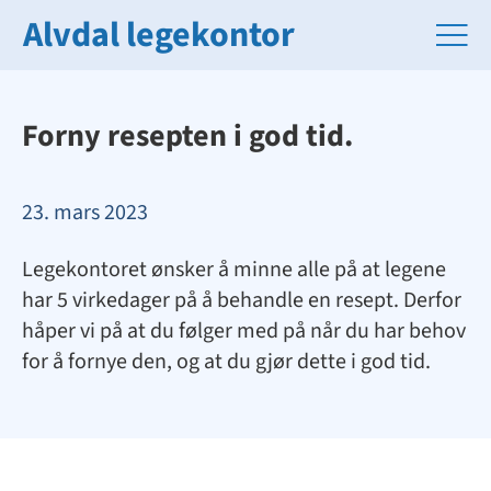
Alvdal legekontor
Forny resepten i god tid.
23. mars 2023
Legekontoret ønsker å minne alle på at legene
har 5 virkedager på å behandle en resept. Derfor
håper vi på at du følger med på når du har behov
for å fornye den, og at du gjør dette i god tid.