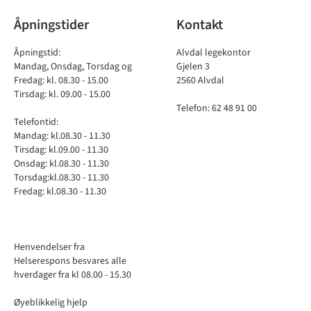
Åpningstider
Kontakt
Åpningstid:
Alvdal legekontor
Mandag, Onsdag, Torsdag og
Gjelen 3
Fredag: kl. 08.30 - 15.00
2560 Alvdal
Tirsdag: kl. 09.00 - 15.00
Telefon: 62 48 91 00
Telefontid:
Mandag: kl.08.30 - 11.30
Tirsdag: kl.09.00 - 11.30
Onsdag: kl.08.30 - 11.30
Torsdag:kl.08.30 - 11.30
Fredag: kl.08.30 - 11.30
Henvendelser fra
Helserespons besvares alle
hverdager fra kl 08.00 - 15.30
Øyeblikkelig hjelp